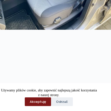
Używamy plików cookie, aby zapewnić najlepszą jakość korzystania
z naszej strony.
Akceptuję
Odrzuć
COPYRIGHT © 2026 CARHOLM